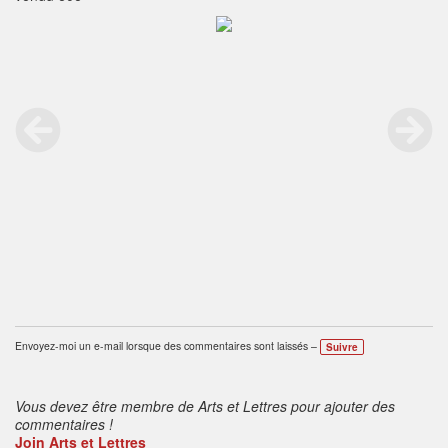
Envoyez-moi un e-mail lorsque des commentaires sont laissés –
Suivre
Vous devez être membre de Arts et Lettres pour ajouter des
commentaires !
Join Arts et Lettres