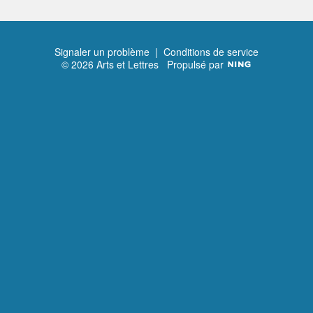
Signaler un problème
|
Conditions de service
© 2026 Arts et Lettres
Propulsé par