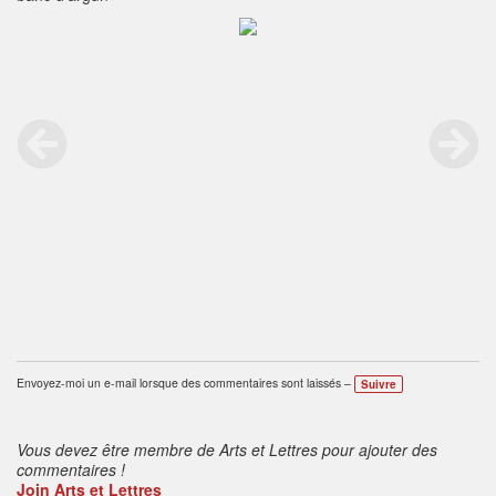
Envoyez-moi un e-mail lorsque des commentaires sont laissés –
Suivre
Vous devez être membre de Arts et Lettres pour ajouter des
commentaires !
Join Arts et Lettres