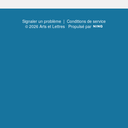
Signaler un problème
|
Conditions de service
© 2026 Arts et Lettres
Propulsé par