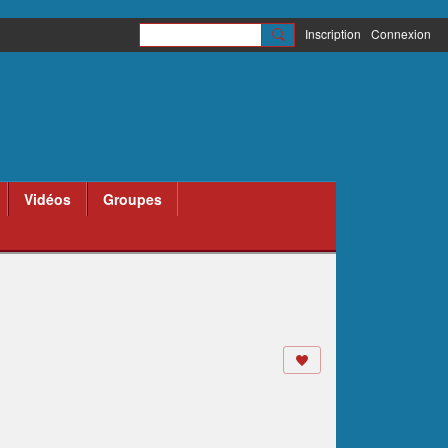
Inscription
Connexion
Vidéos
Groupes