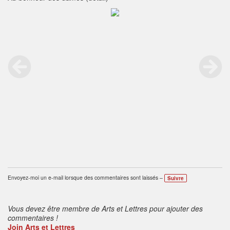
Envoyez-moi un e-mail lorsque des commentaires sont laissés –
Suivre
Vous devez être membre de Arts et Lettres pour ajouter des
commentaires !
Join Arts et Lettres