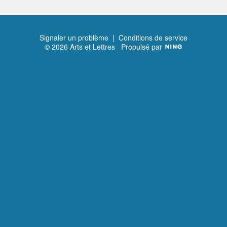
Signaler un problème
|
Conditions de service
© 2026 Arts et Lettres
Propulsé par