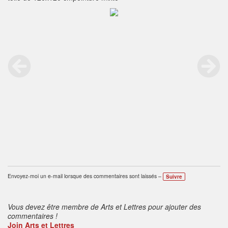
Envoyez-moi un e-mail lorsque des commentaires sont laissés –
Suivre
Vous devez être membre de Arts et Lettres pour ajouter des
commentaires !
Join Arts et Lettres