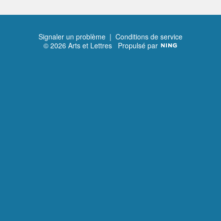
Signaler un problème
|
Conditions de service
© 2026 Arts et Lettres
Propulsé par