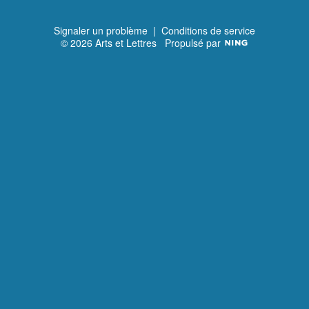
Signaler un problème
|
Conditions de service
© 2026 Arts et Lettres
Propulsé par