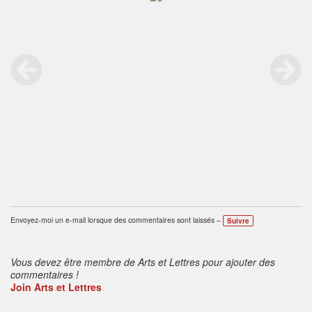
Envoyez-moi un e-mail lorsque des commentaires sont laissés –
Suivre
Vous devez être membre de Arts et Lettres pour ajouter des
commentaires !
Join Arts et Lettres