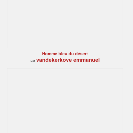
Homme bleu du désert
vandekerkove emmanuel
par