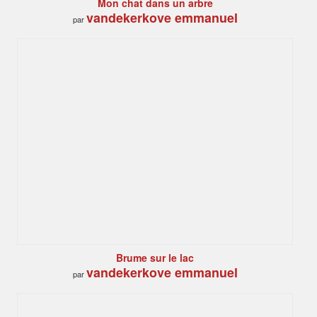
Mon chat dans un arbre
vandekerkove emmanuel
par
Brume sur le lac
vandekerkove emmanuel
par