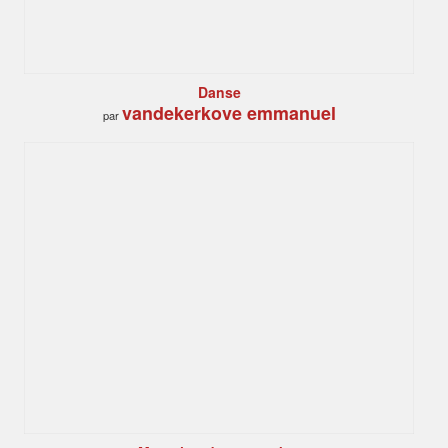
Danse
vandekerkove emmanuel
par