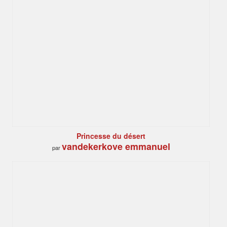
Princesse du désert
vandekerkove emmanuel
par