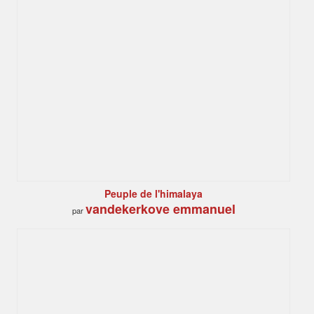
Peuple de l'himalaya
vandekerkove emmanuel
par