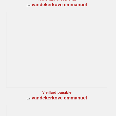
vandekerkove emmanuel
par
Vieillard paisible
vandekerkove emmanuel
par