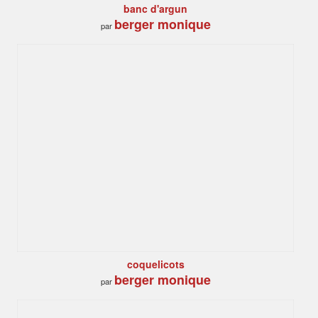
banc d'argun
berger monique
par
coquelicots
berger monique
par