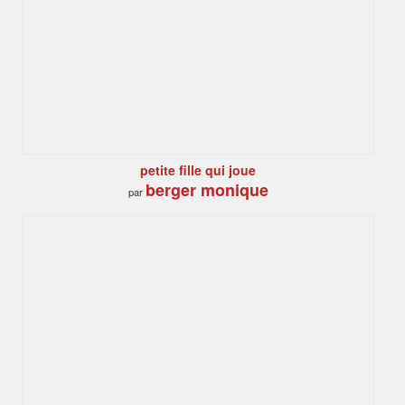
petite fille qui joue
berger monique
par