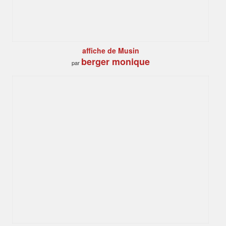
affiche de Musin
berger monique
par