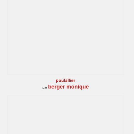
poulallier
berger monique
par