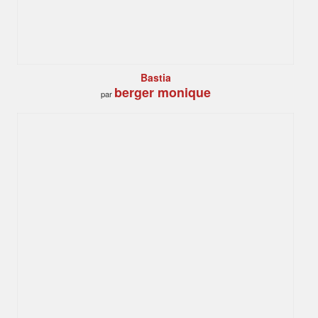
Bastia
berger monique
par