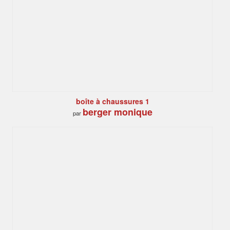
boîte à chaussures 1
berger monique
par