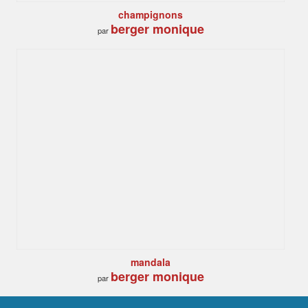
champignons
berger monique
par
mandala
berger monique
par