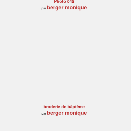
Photo 045
berger monique
par
broderie de bâptème
berger monique
par