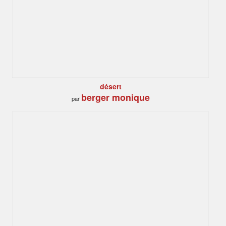
désert
berger monique
par