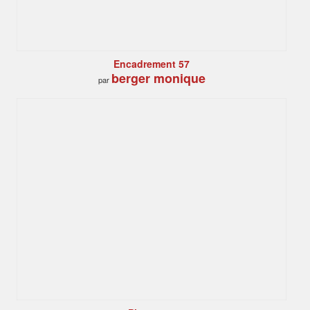
Encadrement 57
berger monique
par