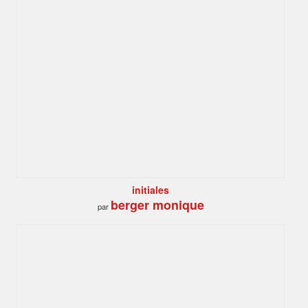
initiales
berger monique
par