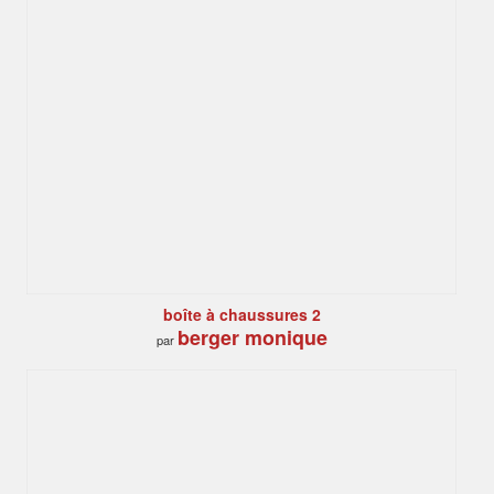
boîte à chaussures 2
berger monique
par