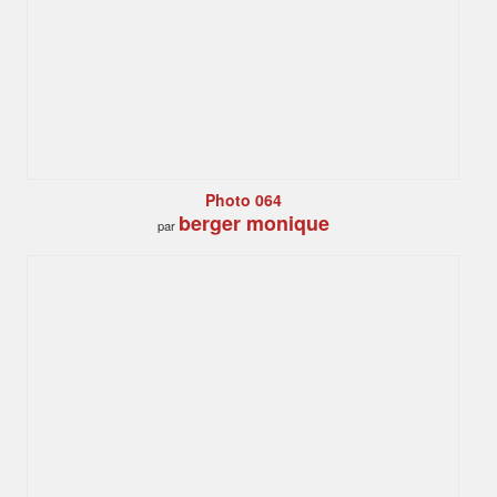
Photo 064
berger monique
par