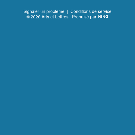
Signaler un problème
|
Conditions de service
© 2026 Arts et Lettres
Propulsé par