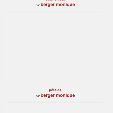
berger monique
par
pétales
berger monique
par