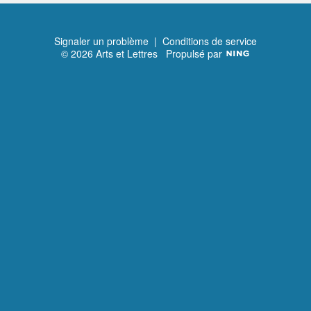
Suivant
Signaler un problème
|
Conditions de service
© 2026 Arts et Lettres
Propulsé par