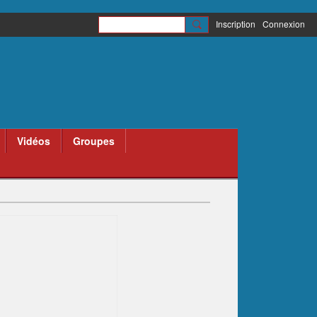
Inscription
Connexion
Vidéos
Groupes