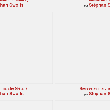
han Swolfs
Stéphan S
par
 marché (détail)
Rousse au marché 
han Swolfs
Stéphan S
par