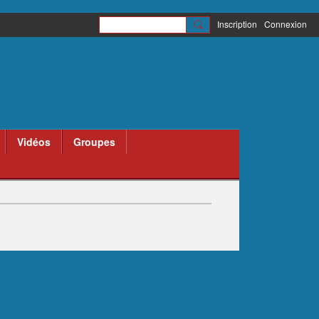
Inscription
Connexion
Vidéos
Groupes