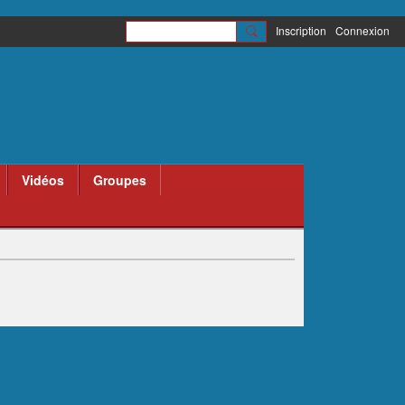
Inscription
Connexion
Vidéos
Groupes