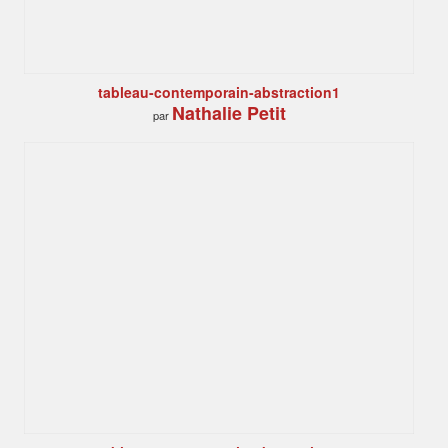
tableau-contemporain-abstraction1
Nathalie Petit
par