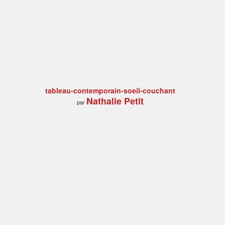
tableau-contemporain-soeil-couchant
Nathalie Petit
par