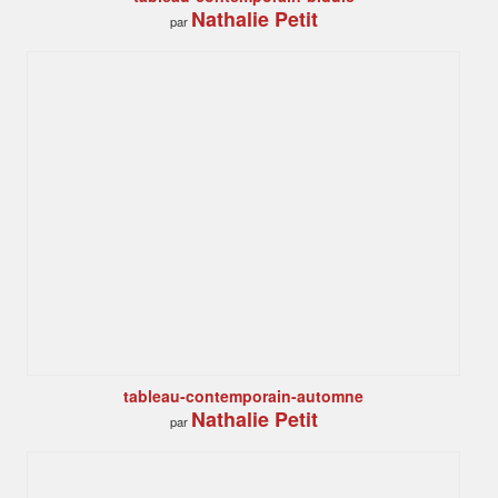
Nathalie Petit
par
tableau-contemporain-automne
Nathalie Petit
par