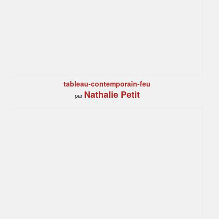
tableau-contemporain-feu
Nathalie Petit
par