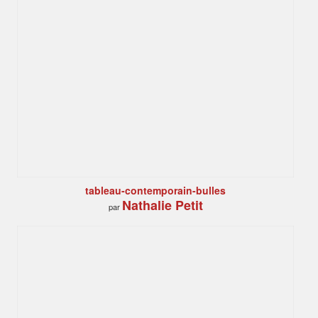
tableau-contemporain-bulles
Nathalie Petit
par