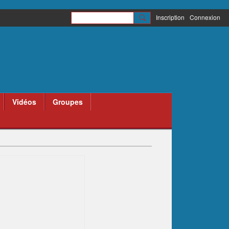
Inscription
Connexion
Vidéos
Groupes