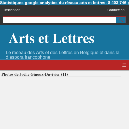
Statistiques google analytics du réseau arts et lettres: 8 403 74
Inscription
Connexion
Arts et Lettres
Photos de Joëlle Ginoux-Duvivier (11)