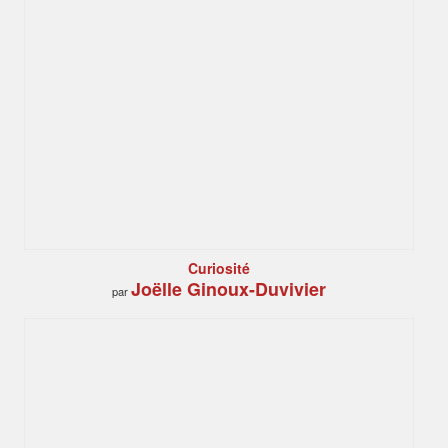
Curiosité
Joëlle Ginoux-Duvivier
par