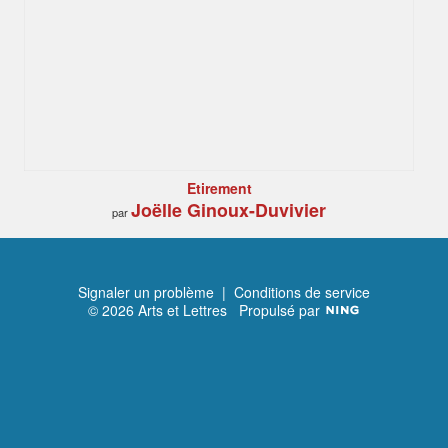
Etirement
Joëlle Ginoux-Duvivier
par
Signaler un problème
|
Conditions de service
© 2026 Arts et Lettres
Propulsé par