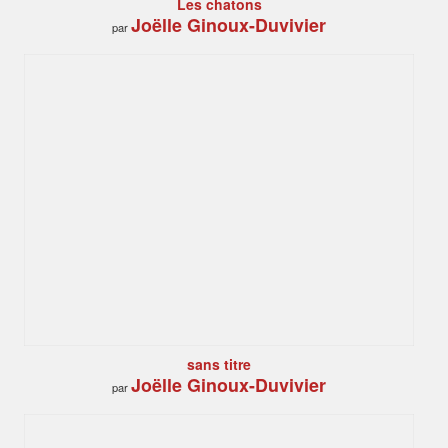
Les chatons
Joëlle Ginoux-Duvivier
par
sans titre
Joëlle Ginoux-Duvivier
par