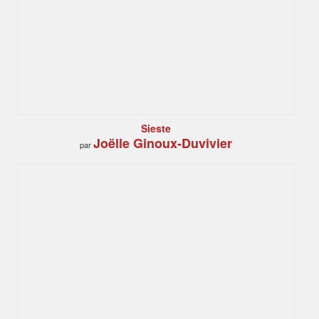
Sieste
Joëlle Ginoux-Duvivier
par