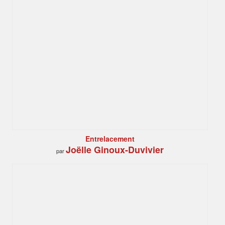
Entrelacement
Joëlle Ginoux-Duvivier
par