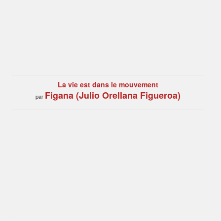
La vie est dans le mouvement
Figana (Julio Orellana Figueroa)
par