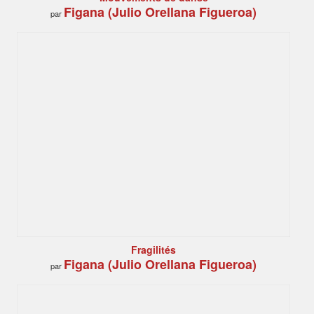
Figana (Julio Orellana Figueroa)
par
Fragilités
Figana (Julio Orellana Figueroa)
par