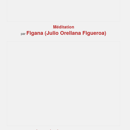
Méditation
Figana (Julio Orellana Figueroa)
par