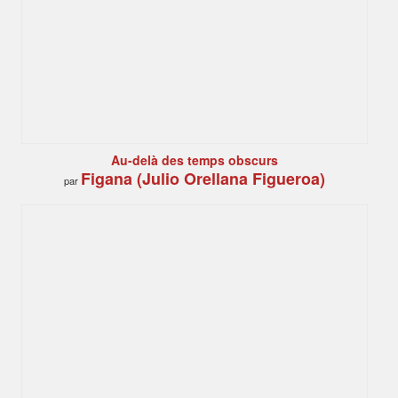
Au-delà des temps obscurs
Figana (Julio Orellana Figueroa)
par