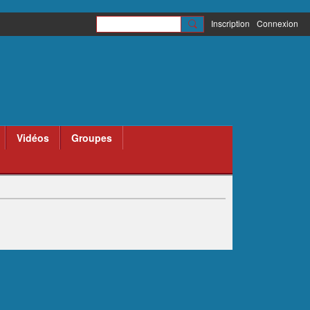
Inscription
Connexion
Vidéos
Groupes