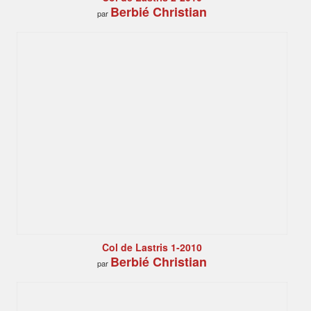
Berbié Christian
par
Col de Lastris 1-2010
Berbié Christian
par