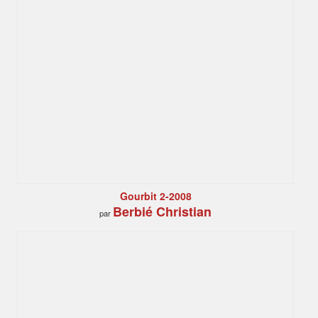
Gourbit 2-2008
Berbié Christian
par