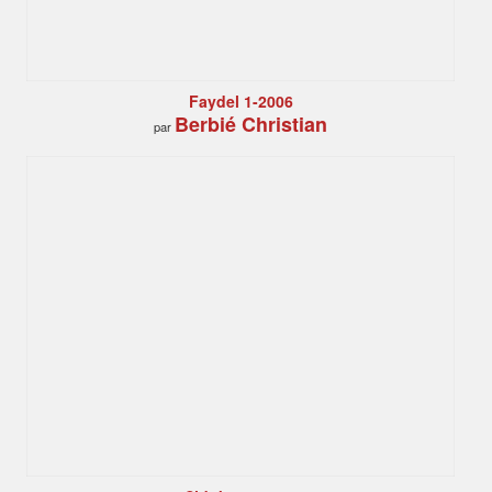
Faydel 1-2006
Berbié Christian
par