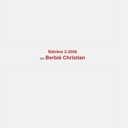
Sidobre 2-2006
Berbié Christian
par