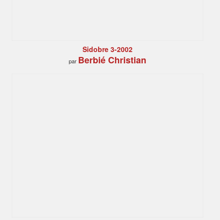
Sidobre 3-2002
Berbié Christian
par