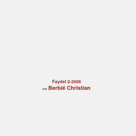
Faydel 2-2006
Berbié Christian
par