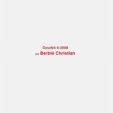
Gourbit 6-2008
Berbié Christian
par