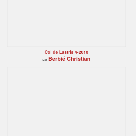
Col de Lastris 4-2010
Berbié Christian
par