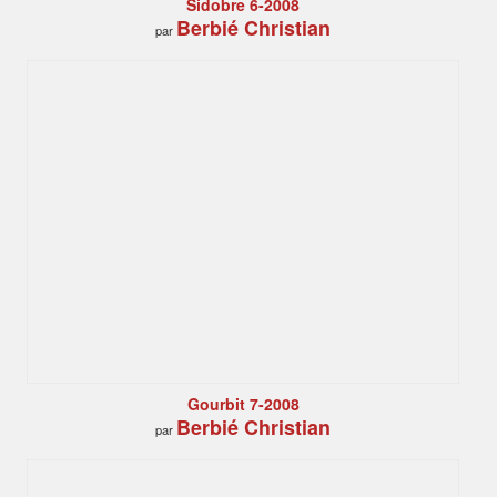
Sidobre 6-2008
Berbié Christian
par
Gourbit 7-2008
Berbié Christian
par