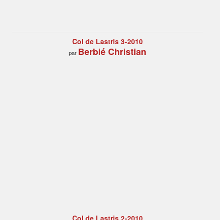
Col de Lastris 3-2010
Berbié Christian
par
Col de Lastris 2-2010