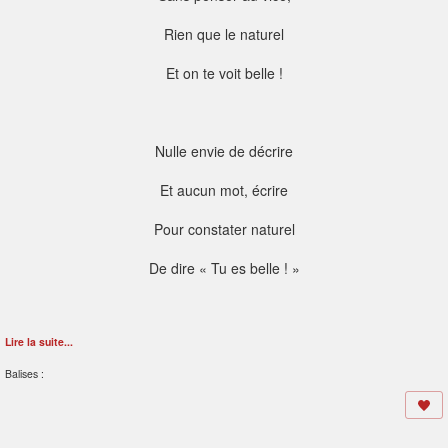
Rien que le naturel
Et on te voit belle !
Nulle envie de décrire
Et aucun mot, écrire
Pour constater naturel
De dire « Tu es belle ! »
Lire la suite...
Balises :