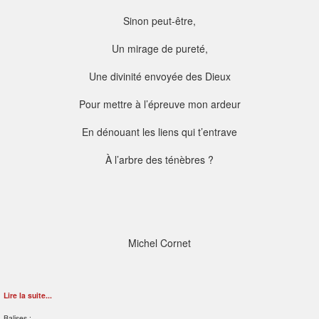
Sinon peut-être,
Un mirage de pureté,
Une divinité envoyée des Dieux
Pour mettre à l’épreuve mon ardeur
En dénouant les liens qui t’entrave
À l’arbre des ténèbres ?
Michel Cornet
Lire la suite...
Balises :