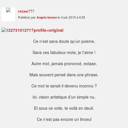
extase???
Publié(e) par
Angelo brenez
le 4 juin 2015 à 6:55
Ce n’est sans doute qu’un poème,
Sans ces fabuleux mots, je t’aime !
Autre mot, jamais prononcé, extase,
Mais souvent pensé dans une phrase.
Ce mot te serait-il devenu inconnu ?
Ici, vision artistique d’un simple nu,
Et sous ce voile, te voilà en deuil.
Ce n’est pas encore un linceul