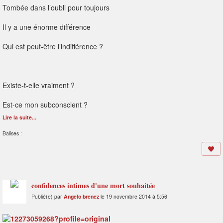
Tombée dans l’oubli pour toujours
Il y a une énorme différence
Qui est peut-être l’indifférence ?
Existe-t-elle vraiment ?
Est-ce mon subconscient ?
Lire la suite...
Balises :
confidences intimes d'une mort souhaitée
Publié(e) par
Angelo brenez
le 19 novembre 2014 à 5:56