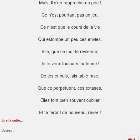
Mais, il s’en rapproche un peu !
Ce n’est pourtant pas un jeu,
Ce n’est que le cours de la vie
Qui estompe un peu ces envies.
Vite, que ce mot te revienne,
Je te veux toujours, païenne !
De tes ennuis, fais table rase,
Que ce perpétuent, ces extases.
Elles font bien souvent oublier
Et te feront de nouveau, rêver !
Lire la suite...
Balises :