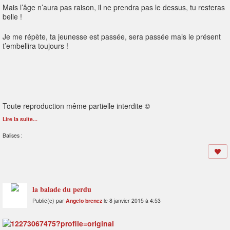
Mais l’âge n’aura pas raison, il ne prendra pas le dessus, tu resteras
belle !
Je me répète, ta jeunesse est passée, sera passée mais le présent
t’embellira toujours !
Toute reproduction même partielle interdite ©
Lire la suite...
Balises :
la balade du perdu
Publié(e) par
Angelo brenez
le 8 janvier 2015 à 4:53