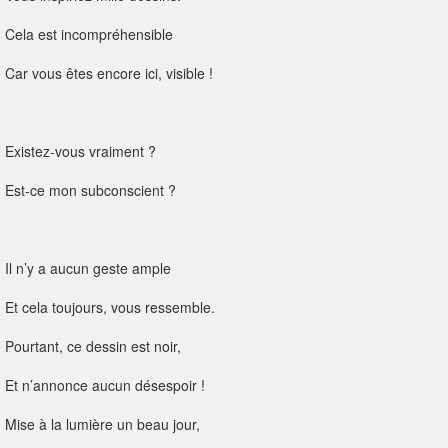
Cela est incompréhensible
Car vous êtes encore ici, visible !
Existez-vous vraiment ?
Est-ce mon subconscient ?
Il n’y a aucun geste ample
Et cela toujours, vous ressemble.
Pourtant, ce dessin est noir,
Et n’annonce aucun désespoir !
Mise à la lumière un beau jour,