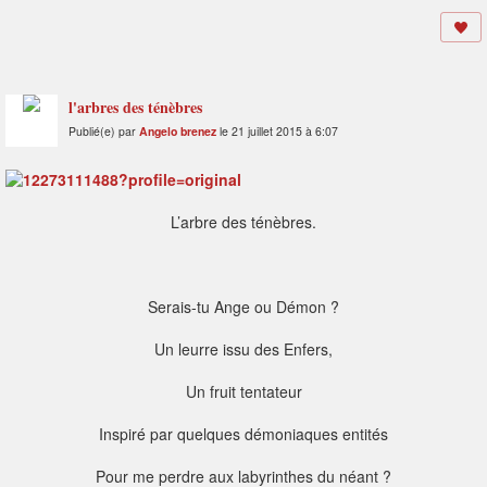
l'arbres des ténèbres
Publié(e) par
Angelo brenez
le 21 juillet 2015 à 6:07
L’arbre des ténèbres.
Serais-tu Ange ou Démon ?
Un leurre issu des Enfers,
Un fruit tentateur
Inspiré par quelques démoniaques entités
Pour me perdre aux labyrinthes du néant ?