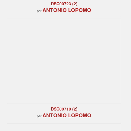
DSC00723 (2)
ANTONIO LOPOMO
par
DSC00710 (2)
ANTONIO LOPOMO
par