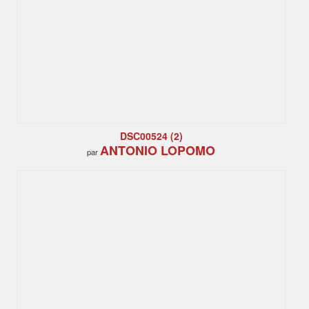
DSC00524 (2)
ANTONIO LOPOMO
par