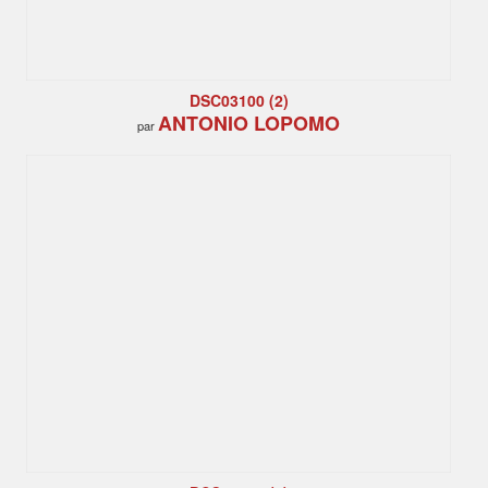
DSC03100 (2)
ANTONIO LOPOMO
par