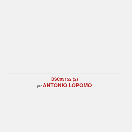
DSC03152 (2)
ANTONIO LOPOMO
par