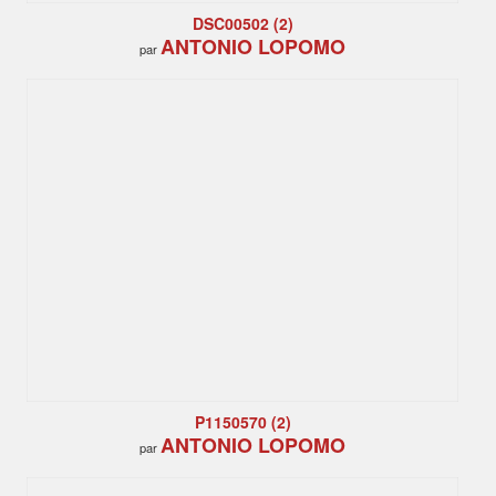
DSC00502 (2)
ANTONIO LOPOMO
par
P1150570 (2)
ANTONIO LOPOMO
par