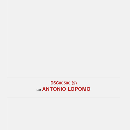
DSC00500 (2)
ANTONIO LOPOMO
par