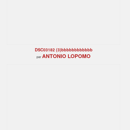
DSC03182 (3)bbbbbbbbbbbb
ANTONIO LOPOMO
par