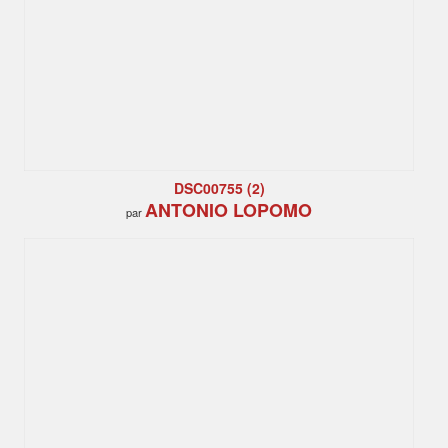
DSC00755 (2)
ANTONIO LOPOMO
par