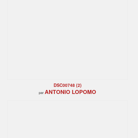
DSC00748 (2)
ANTONIO LOPOMO
par