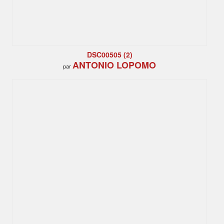
DSC00505 (2)
ANTONIO LOPOMO
par