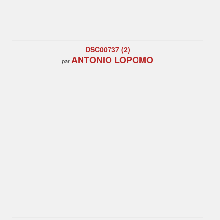
DSC00737 (2)
ANTONIO LOPOMO
par