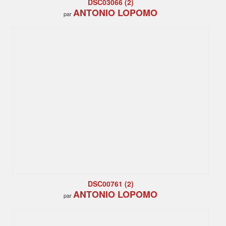
DSC03066 (2)
ANTONIO LOPOMO
par
DSC00761 (2)
ANTONIO LOPOMO
par