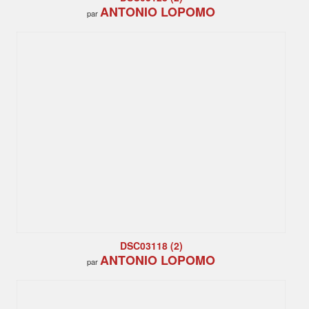
ANTONIO LOPOMO
par
DSC03118 (2)
ANTONIO LOPOMO
par