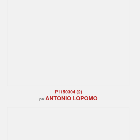
P1150304 (2)
ANTONIO LOPOMO
par