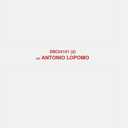
DSC03101 (2)
ANTONIO LOPOMO
par