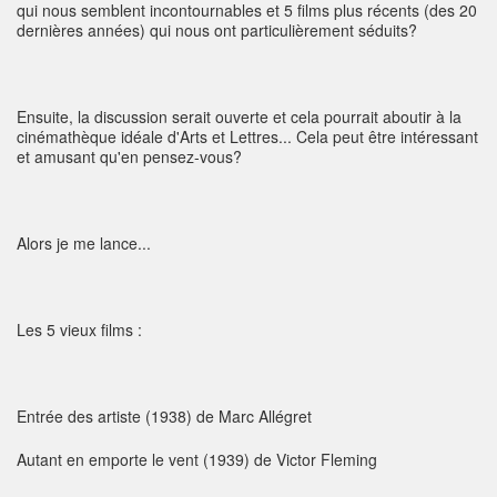
qui nous semblent incontournables et 5 films plus récents (des 20
dernières années) qui nous ont particulièrement séduits?
Ensuite, la discussion serait ouverte et cela pourrait aboutir à la
cinémathèque idéale d'Arts et Lettres... Cela peut être intéressant
et amusant qu'en pensez-vous?
Alors je me lance...
Les 5 vieux films :
Entrée des artiste (1938) de Marc Allégret
Autant en emporte le vent (1939) de Victor Fleming